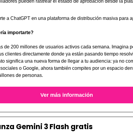
lladores pueden rastrear el estado de aprobación desde la plat
rte a ChatGPT en una plataforma de distribución masiva para a
ría importarte?
 de 200 millones de usuarios activos cada semana. Imagina po
tus clientes directamente donde ya están pasando tiempo resolv
to significa una nueva forma de llegar a tu audiencia: ya no comp
sociales o Google, ahora también compites por un espacio dentro
millones de personas.
Ver más información
nza Gemini 3 Flash gratis