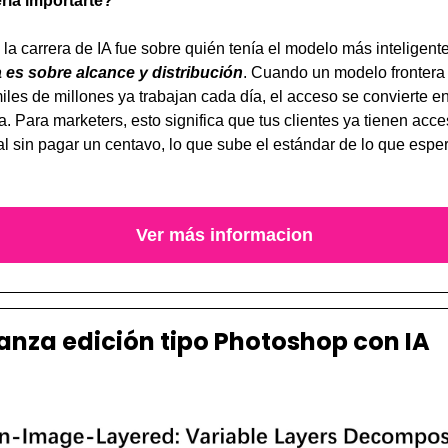
ría importarte?
la carrera de IA fue sobre quién tenía el modelo más inteligent
 es sobre alcance y distribución
. Cuando un modelo frontera e
les de millones ya trabajan cada día, el acceso se convierte en
a. Para marketers, esto significa que tus clientes ya tienen acce
l sin pagar un centavo, lo que sube el estándar de lo que esper
Ver más informacion
anza edición tipo Photoshop con IA