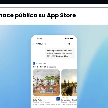
ace público su App Store