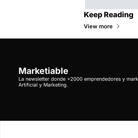
Keep Reading
View more
Marketiable
La newsletter donde +2000 emprendedores y market
Artificial y Marketing.