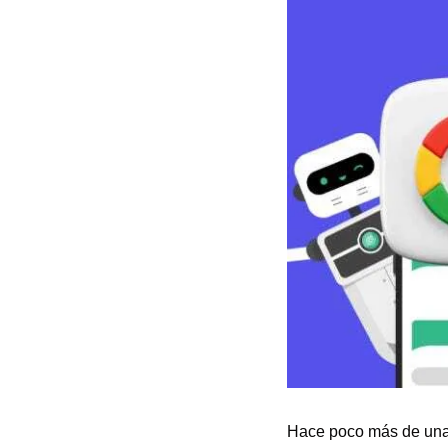
Hace poco más de una 