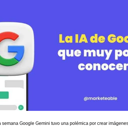
semana Google Gemini tuvo una polémica por crear imágenes 