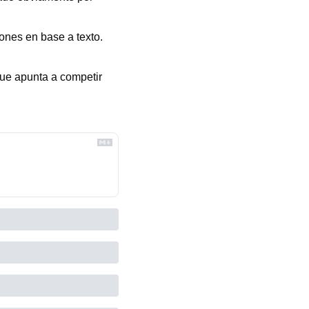
ones en base a texto. 
ue apunta a competir 