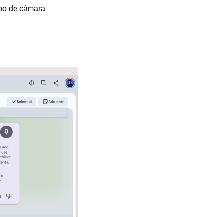
ipo de cámara.