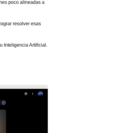
nes poco alineadas a 
ograr resolver esas 
Inteligencia Artificial.