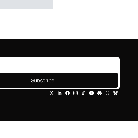
Subscribe