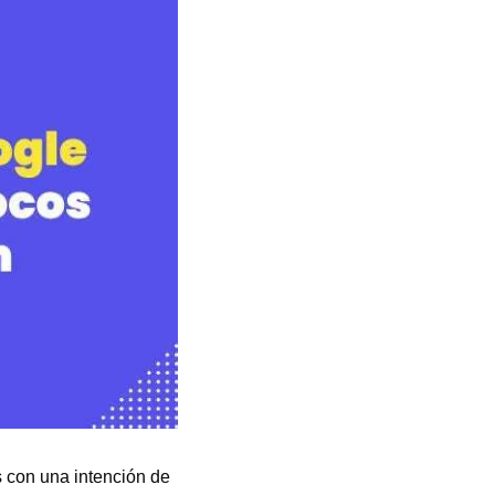
con una intención de 