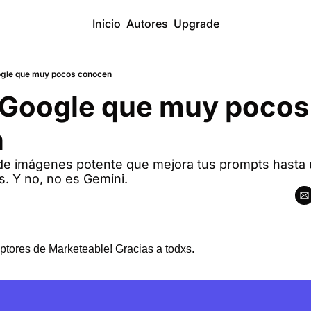
Inicio
Autores
Upgrade
ogle que muy pocos conocen
 Google que muy pocos 
 
e imágenes potente que mejora tus prompts hasta
 Y no, no es Gemini.
ptores de Marketeable! Gracias a todxs.