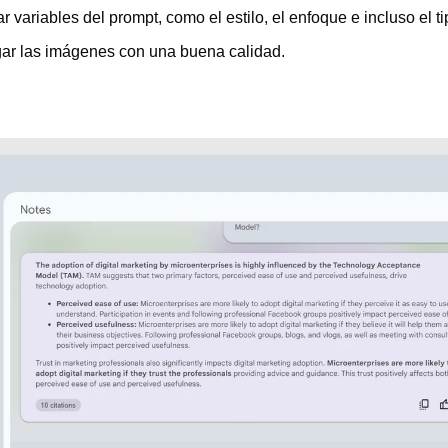
 variables del prompt, como el estilo, el enfoque e incluso el t
ar las imágenes con una buena calidad.