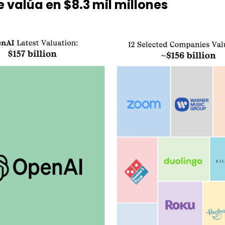
 valúa en $8.3 mil millones