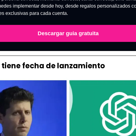
uedes implementar desde hoy, desde regalos personalizados con 
es exclusivas para cada cuenta. 
Descargar guia gratuita
 tiene fecha de lanzamiento