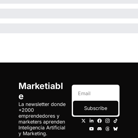
Marketiabl
e
La newsletter donde 
Subscribe
+2000 
emprendedores y 
marketers aprenden 
Inteligencia Artificial 
y Marketing.