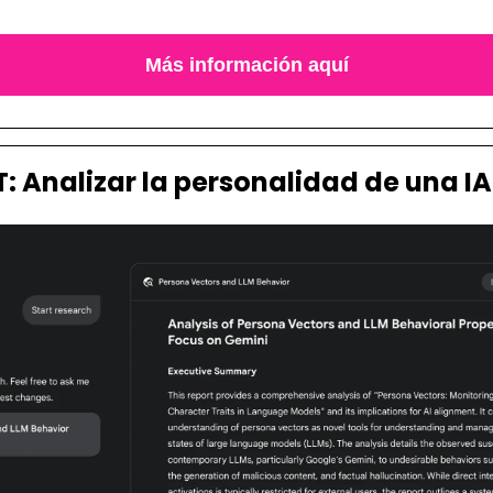
Más información aquí
: Analizar la personalidad de una IA