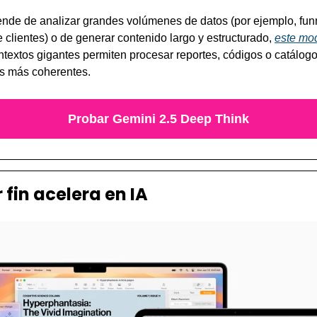
ende de analizar grandes volúmenes de datos (por ejemplo, funn
clientes) o de generar contenido largo y estructurado, 
este mo
ontextos gigantes permiten procesar reportes, códigos o catálogo
s más coherentes.
Probar Gemini 2.5 Deep Think
 fin acelera en IA