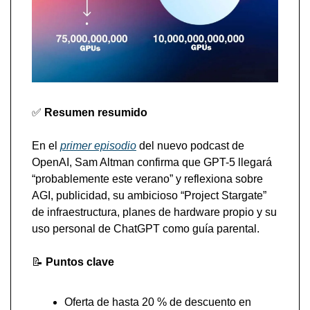
✅
 Resumen resumido
En el 
primer episodio
 del nuevo podcast de 
OpenAI, Sam Altman confirma que GPT-5 llegará 
“probablemente este verano” y reflexiona sobre 
AGI, publicidad, su ambicioso “Project Stargate” 
de infraestructura, planes de hardware propio y su 
uso personal de ChatGPT como guía parental.
📝
Puntos clave 
Oferta de hasta 20 % de descuento en 