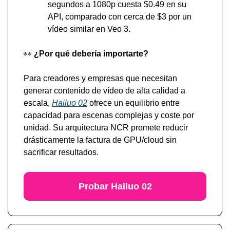
segundos a 1080p cuesta $0.49 en su 
API, comparado con cerca de $3 por un 
vídeo similar en Veo 3.
👀
 ¿Por qué debería importarte?
Para creadores y empresas que necesitan 
generar contenido de vídeo de alta calidad a 
escala, 
Hailuo 02
 ofrece un equilibrio entre 
capacidad para escenas complejas y coste por 
unidad. Su arquitectura NCR promete reducir 
drásticamente la factura de GPU/cloud sin 
sacrificar resultados.
Probar Hailuo 02