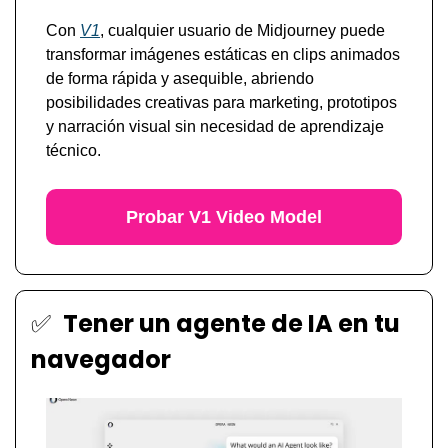
Con 
V1
, cualquier usuario de Midjourney puede 
transformar imágenes estáticas en clips animados 
de forma rápida y asequible, abriendo 
posibilidades creativas para marketing, prototipos 
y narración visual sin necesidad de aprendizaje 
técnico. 
Probar V1 Video Model
✅
Tener un agente de IA en tu 
navegador