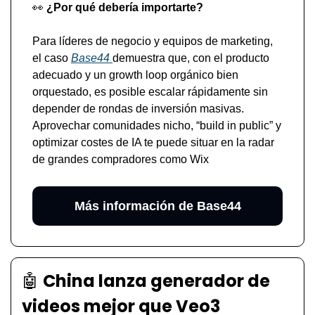
👀
 ¿Por qué debería importarte?
Para líderes de negocio y equipos de marketing, 
el caso 
Base44 
demuestra que, con el producto 
adecuado y un growth loop orgánico bien 
orquestado, es posible escalar rápidamente sin 
depender de rondas de inversión masivas. 
Aprovechar comunidades nicho, “build in public” y 
optimizar costes de IA te puede situar en la radar 
de grandes compradores como Wix
Más información de Base44
🤖
China lanza generador de 
videos mejor que Veo3