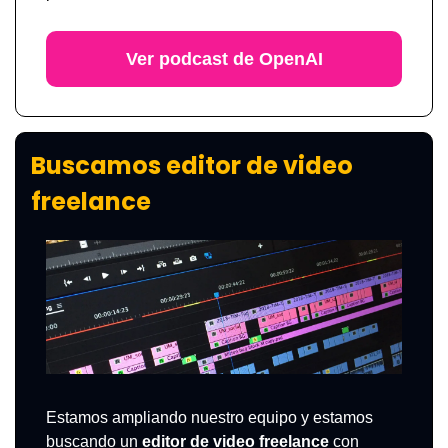
Ver podcast de OpenAI
Buscamos editor de video 
freelance
Estamos ampliando nuestro equipo y estamos 
buscando un 
editor de video freelance
 con 