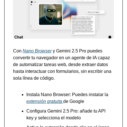
Con 
Nano Browser
 y Gemini 2.5 Pro puedes 
convertir tu navegador en un agente de IA capaz 
de automatizar tareas web, desde extraer datos 
hasta interactuar con formularios, sin escribir una 
sola línea de código. 
Instala Nano Browser: Puedes instalar la 
extensión gratuita 
de Google 
Configura Gemini 2.5 Pro: añade tu API 
key y selecciona el modelo