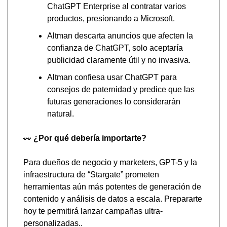
ChatGPT Enterprise al contratar varios 
productos, presionando a Microsoft.
Altman descarta anuncios que afecten la 
confianza de ChatGPT, solo aceptaría 
publicidad claramente útil y no invasiva.
Altman confiesa usar ChatGPT para 
consejos de paternidad y predice que las 
futuras generaciones lo considerarán 
natural.
👀
 ¿Por qué debería importarte?
Para dueños de negocio y marketers, GPT-5 y la 
infraestructura de “Stargate” prometen 
herramientas aún más potentes de generación de 
contenido y análisis de datos a escala. Prepararte 
hoy te permitirá lanzar campañas ultra-
personalizadas..