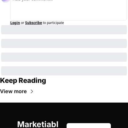
Login
or
Subscribe
to participate
Keep Reading
View more
Marketiabl