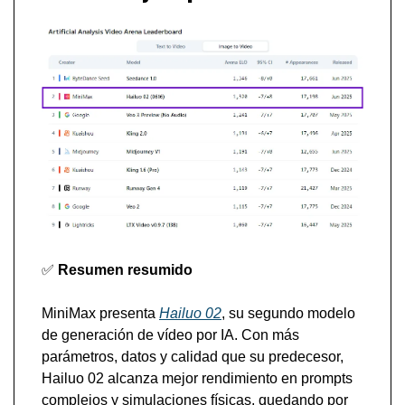
✅
Resumen resumido
MiniMax presenta 
Hailuo 02
, su segundo modelo 
de generación de vídeo por IA. Con más 
parámetros, datos y calidad que su predecesor, 
Hailuo 02 alcanza mejor rendimiento en prompts 
complejos y simulaciones físicas, quedando por 